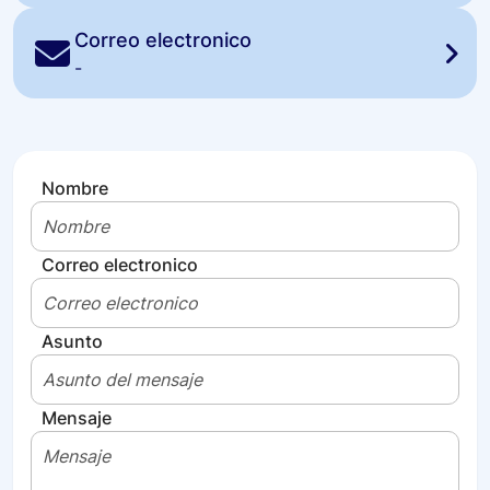
Correo electronico
-
Nombre
Correo electronico
Asunto
Mensaje