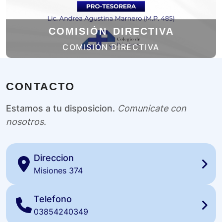
COMISIÓN DIRECTIVA
COMISIÓN DIRECTIVA
CONTACTO
Estamos a tu disposicion.
Comunicate con
nosotros.
Direccion
Misiones 374
Telefono
03854240349