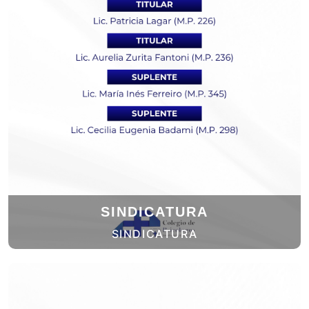
SINDICATURA
SINDICATURA