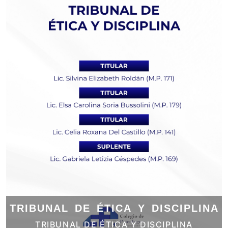
TRIBUNAL DE ÉTICA Y DISCIPLINA
TRIBUNAL DE ÉTICA Y DISCIPLINA