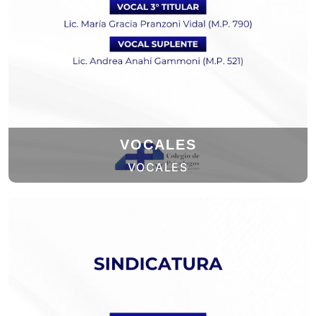
VOCALES
VOCALES