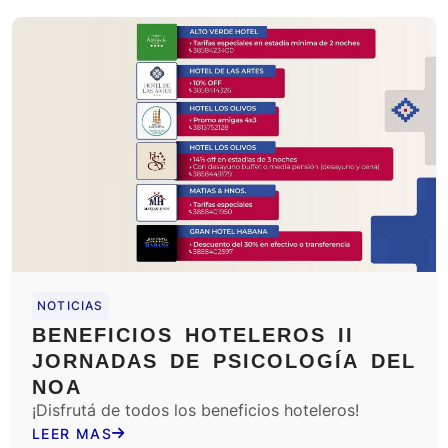
NOTICIAS
BENEFICIOS HOTELEROS II
JORNADAS DE PSICOLOGÍA DEL
NOA
¡Disfrutá de todos los beneficios hoteleros!
LEER MAS