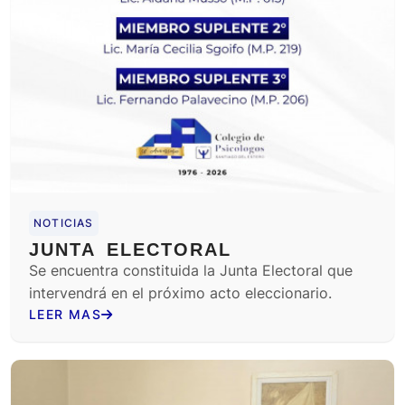
NOTICIAS
JUNTA ELECTORAL
Se encuentra constituida la Junta Electoral que
intervendrá en el próximo acto eleccionario.
LEER MAS