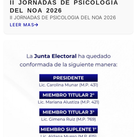
II JORNADAS DE PSICOLOGIA
DEL NOA 2026
II JORNADAS DE PSICOLOGIA DEL NOA 2026
LEER MAS