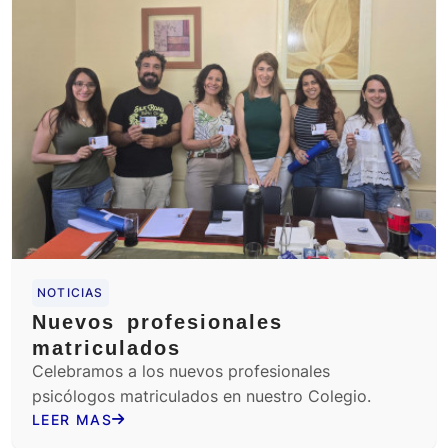
NOTICIAS
Nuevos profesionales
matriculados
Celebramos a los nuevos profesionales
psicólogos matriculados en nuestro Colegio.
LEER MAS