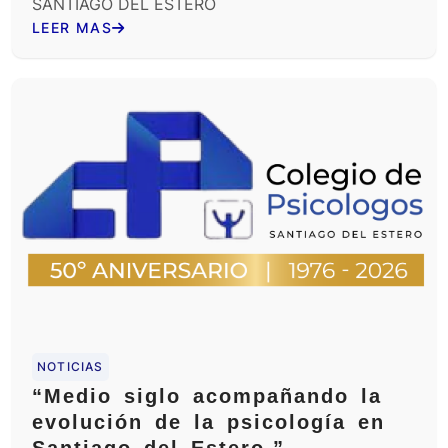
SANTIAGO DEL ESTERO
LEER MAS
NOTICIAS
“Medio siglo acompañando la
evolución de la psicología en
Santiago del Estero.”