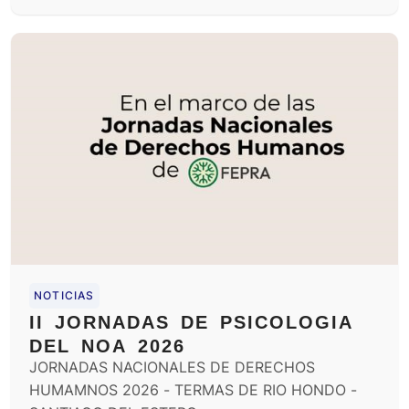
NOTICIAS
II JORNADAS DE PSICOLOGIA
DEL NOA 2026
JORNADAS NACIONALES DE DERECHOS
HUMAMNOS 2026 - TERMAS DE RIO HONDO -