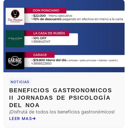
NOTICIAS
BENEFICIOS GASTRONOMICOS
II JORNADAS DE PSICOLOGÍA
DEL NOA
¡Disfrutá de todos los beneficios gastronómicos!
LEER MAS