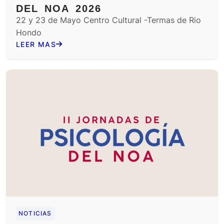
DEL NOA 2026
22 y 23 de Mayo Centro Cultural -Termas de Rio
Hondo
LEER MAS
NOTICIAS