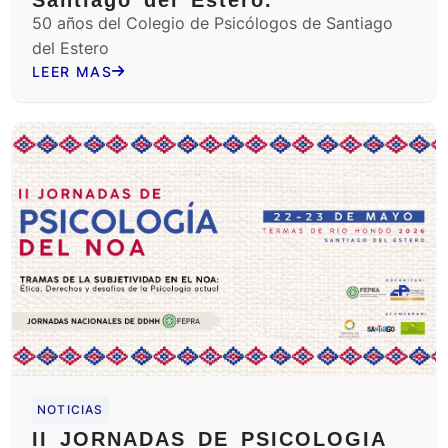
50 años del Colegio de Psicólogos de Santiago
del Estero
LEER MAS
NOTICIAS
II JORNADAS DE PSICOLOGIA